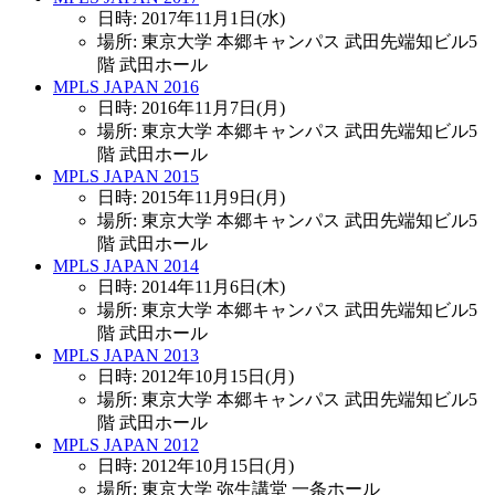
日時: 2017年11月1日(水)
場所: 東京大学 本郷キャンパス 武田先端知ビル5
階 武田ホール
MPLS JAPAN 2016
日時: 2016年11月7日(月)
場所: 東京大学 本郷キャンパス 武田先端知ビル5
階 武田ホール
MPLS JAPAN 2015
日時: 2015年11月9日(月)
場所: 東京大学 本郷キャンパス 武田先端知ビル5
階 武田ホール
MPLS JAPAN 2014
日時: 2014年11月6日(木)
場所: 東京大学 本郷キャンパス 武田先端知ビル5
階 武田ホール
MPLS JAPAN 2013
日時: 2012年10月15日(月)
場所: 東京大学 本郷キャンパス 武田先端知ビル5
階 武田ホール
MPLS JAPAN 2012
日時: 2012年10月15日(月)
場所: 東京大学 弥生講堂 一条ホール