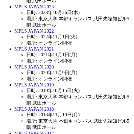
階 武田ホール
MPLS JAPAN 2023
日時: 2023年10月26日(木)
場所: 東京大学 本郷キャンパス 武田先端知ビル5
階 武田ホール
MPLS JAPAN 2022
日時: 2022年11月1日(火)
場所: オンライン開催
MPLS JAPAN 2021
日時: 2021年11月1日(月)
場所: オンライン開催
MPLS JAPAN 2020
日時: 2020年11月9日(月)
場所: オンライン開催
MPLS JAPAN 2019
日時: 2019年10月15日(火)
場所: 東京大学 本郷キャンパス 武田先端知ビル5
階 武田ホール
MPLS JAPAN 2018
日時: 2018年11月19日(月)
場所: 東京大学 本郷キャンパス 武田先端知ビル5
階 武田ホール
MPLS JAPAN 2017