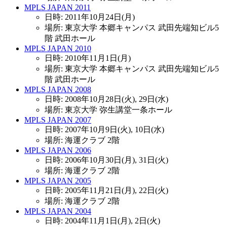
MPLS JAPAN 2011
日時: 2011年10月24日(月)
場所: 東京大学 本郷キャンパス 武田先端知ビル5
階 武田ホール
MPLS JAPAN 2010
日時: 2010年11月1日(月)
場所: 東京大学 本郷キャンパス 武田先端知ビル5
階 武田ホール
MPLS JAPAN 2008
日時: 2008年10月28日(火), 29日(水)
場所: 東京大学 弥生講堂一条ホール
MPLS JAPAN 2007
日時: 2007年10月9日(火), 10日(水)
場所: 海運クラブ 2階
MPLS JAPAN 2006
日時: 2006年10月30日(月), 31日(火)
場所: 海運クラブ 2階
MPLS JAPAN 2005
日時: 2005年11月21日(月), 22日(火)
場所: 海運クラブ 2階
MPLS JAPAN 2004
日時: 2004年11月1日(月), 2日(火)