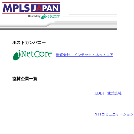
ホストカンパニー
株式会社 インテック・ネットコア
協賛企業一覧
KDDI 株式会社
NTTコミュニケーショ