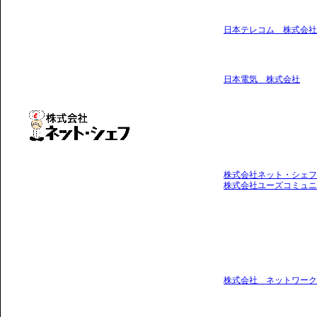
日本テレコム 株式会社
日本電気 株式会社
株式会社ネット・シェフ
株式会社ユーズコミュニ
株式会社 ネットワーク技