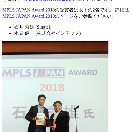
MPLS JAPAN Award 2018の受賞者は以下の2名です。 詳細は
MPLS JAPAN Award 2018のページ
をご参照ください。
石井 秀雄 (Singtel)
永見 健一 (株式会社インテック)