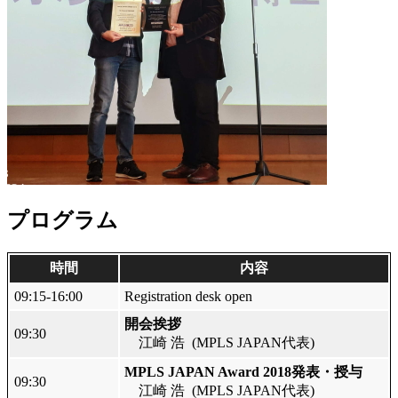
プログラム
時間
内容
09:15-16:00
Registration desk open
開会挨拶
09:30
江崎 浩
(MPLS JAPAN代表)
MPLS JAPAN Award 2018発表・授与
09:30
江崎 浩
(MPLS JAPAN代表)