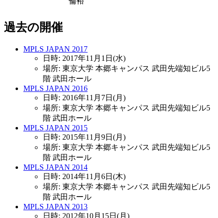
倫裕
過去の開催
MPLS JAPAN 2017
日時: 2017年11月1日(水)
場所: 東京大学 本郷キャンパス 武田先端知ビル5
階 武田ホール
MPLS JAPAN 2016
日時: 2016年11月7日(月)
場所: 東京大学 本郷キャンパス 武田先端知ビル5
階 武田ホール
MPLS JAPAN 2015
日時: 2015年11月9日(月)
場所: 東京大学 本郷キャンパス 武田先端知ビル5
階 武田ホール
MPLS JAPAN 2014
日時: 2014年11月6日(木)
場所: 東京大学 本郷キャンパス 武田先端知ビル5
階 武田ホール
MPLS JAPAN 2013
日時: 2012年10月15日(月)