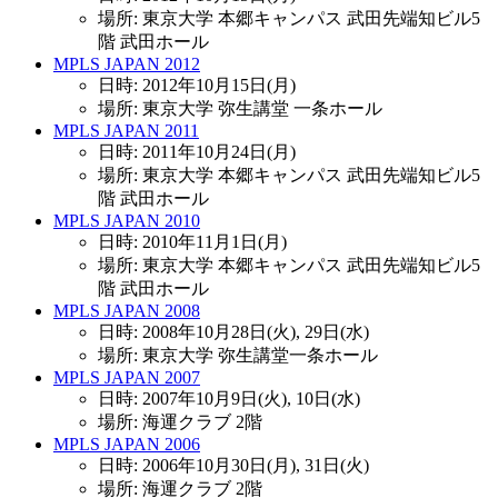
場所: 東京大学 本郷キャンパス 武田先端知ビル5
階 武田ホール
MPLS JAPAN 2012
日時: 2012年10月15日(月)
場所: 東京大学 弥生講堂 一条ホール
MPLS JAPAN 2011
日時: 2011年10月24日(月)
場所: 東京大学 本郷キャンパス 武田先端知ビル5
階 武田ホール
MPLS JAPAN 2010
日時: 2010年11月1日(月)
場所: 東京大学 本郷キャンパス 武田先端知ビル5
階 武田ホール
MPLS JAPAN 2008
日時: 2008年10月28日(火), 29日(水)
場所: 東京大学 弥生講堂一条ホール
MPLS JAPAN 2007
日時: 2007年10月9日(火), 10日(水)
場所: 海運クラブ 2階
MPLS JAPAN 2006
日時: 2006年10月30日(月), 31日(火)
場所: 海運クラブ 2階